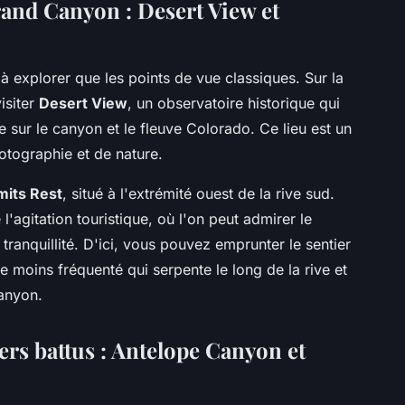
rand Canyon : Desert View et
 à explorer que les points de vue classiques. Sur la
isiter
Desert View
, un observatoire historique qui
 sur le canyon et le fleuve Colorado. Ce lieu est un
otographie et de nature.
mits Rest
, situé à l'extrémité ouest de la rive sud.
e l'agitation touristique, où l'on peut admirer le
tranquillité. D'ici, vous pouvez emprunter le sentier
 moins fréquenté qui serpente le long de la rive et
canyon.
ers battus : Antelope Canyon et