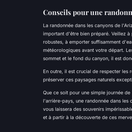
Conseils pour une randonn
La randonnée dans les canyons de l'Ariz
important d'être bien préparé. Veillez 
robustes, à emporter suffisamment d'eau 
météorologiques avant votre départ. Le
sommet et le fond du canyon, il est don
En outre, il est crucial de respecter les 
préserver ces paysages naturels except
Que ce soit pour une simple journée de
l'arrière-pays, une randonnée dans les 
vous laissera des souvenirs impérissabl
et à partir à la découverte de ces mervei