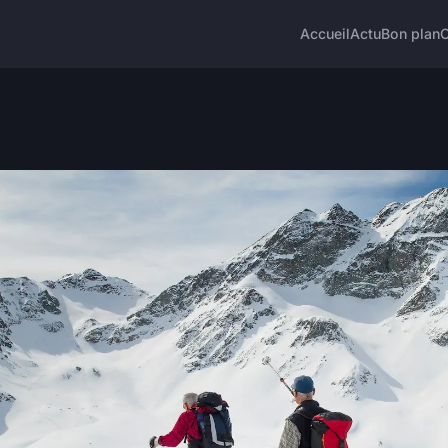
Accueil
Actu
Bon plan