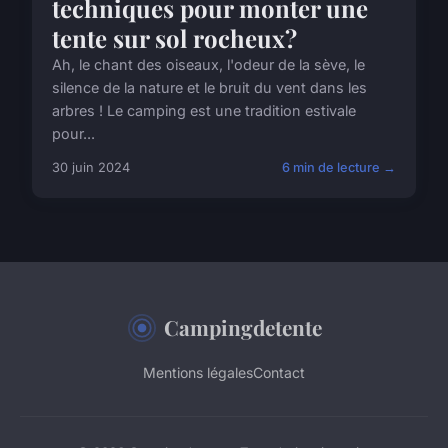
techniques pour monter une
tente sur sol rocheux?
Ah, le chant des oiseaux, l'odeur de la sève, le
silence de la nature et le bruit du vent dans les
arbres ! Le camping est une tradition estivale
pour...
30 juin 2024
6 min de lecture →
Campingdetente
Mentions légales
Contact