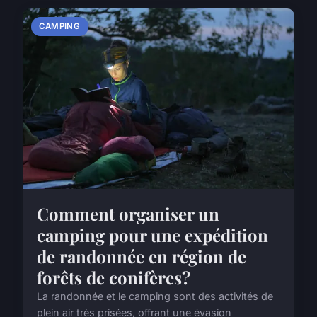
CAMPING
Comment organiser un
camping pour une expédition
de randonnée en région de
forêts de conifères?
La randonnée et le camping sont des activités de
plein air très prisées, offrant une évasion