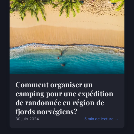
Comment organiser un
camping pour une expédition
de randonnée en région de
fjords norvégiens?
30 juin 2024
5 min de lecture →