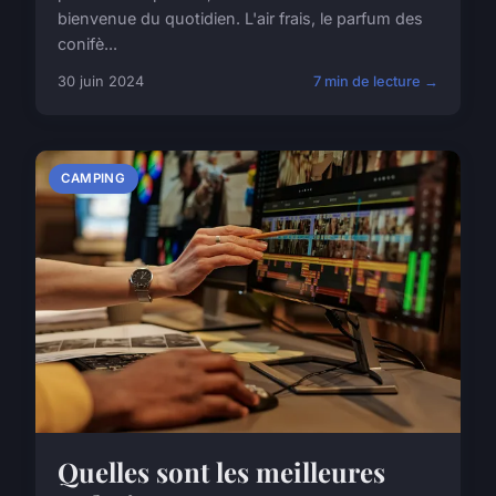
bienvenue du quotidien. L'air frais, le parfum des
conifè...
30 juin 2024
7 min de lecture →
CAMPING
Quelles sont les meilleures